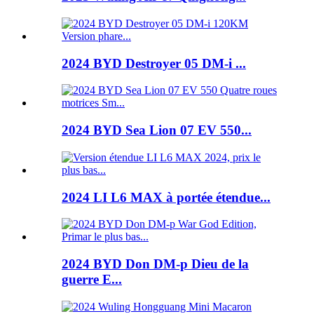
2024 BYD Destroyer 05 DM-i ...
2024 BYD Sea Lion 07 EV 550...
2024 LI L6 MAX à portée étendue...
2024 BYD Don DM-p Dieu de la
guerre E...