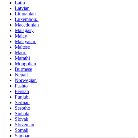
Latin
Latvian
Lithuanian
Luxembou..
Macedonian
Malagasy
Malay
Malayalam
Maltese
Maori
Marathi
Mongolian
Burmese
Nepali
Norwegian
Pashto
Persian
Punjabi
Serbian
Sesotho
Sinhala
Slovak
Slovenian
Somali
Samoan