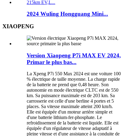
2024 Wuling Hongguang Mini...
XIAOPENG
Version Xiaopeng P7i MAX EV 2024,
Primar le plus bas...
La Xpeng P7i 550 Max 2024 est une voiture 100
% électrique de taille moyenne. La charge rapide
de la batterie ne prend que 0,48 heure. Son
autonomie en mode électrique CLTC est de 550
km. Sa puissance maximale est de 203 km. Sa
carrosserie est celle d'une berline 4 portes et 5
places. Sa vitesse maximale atteint 200 km/h.
Elle est équipée d'un moteur arrière simple et
d'une batterie lithium-fer-phosphate. Le
refroidissement de la batterie est liquide. Elle est
équipée d'un régulateur de vitesse adaptatif à
pleine vitesse et d'une assistance à la conduite de