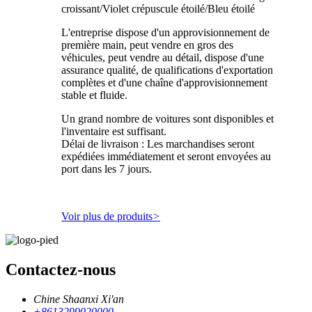
croissant/Violet crépuscule étoilé/Bleu étoilé
L'entreprise dispose d'un approvisionnement de
première main, peut vendre en gros des
véhicules, peut vendre au détail, dispose d'une
assurance qualité, de qualifications d'exportation
complètes et d'une chaîne d'approvisionnement
stable et fluide.
Un grand nombre de voitures sont disponibles et
l'inventaire est suffisant.
Délai de livraison : Les marchandises seront
expédiées immédiatement et seront envoyées au
port dans les 7 jours.
Voir plus de produits
>
Contactez-nous
Chine Shaanxi Xi'an
+8613299020000