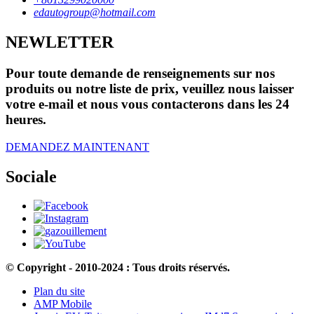
edautogroup@hotmail.com
NEWLETTER
Pour toute demande de renseignements sur nos
produits ou notre liste de prix, veuillez nous laisser
votre e-mail et nous vous contacterons dans les 24
heures.
DEMANDEZ MAINTENANT
Sociale
© Copyright - 2010-2024 : Tous droits réservés.
Plan du site
AMP Mobile