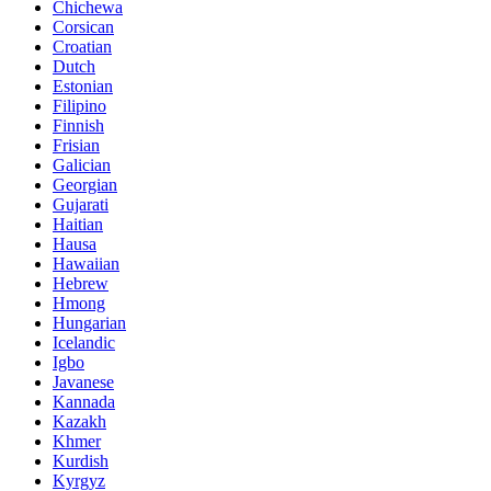
Chichewa
Corsican
Croatian
Dutch
Estonian
Filipino
Finnish
Frisian
Galician
Georgian
Gujarati
Haitian
Hausa
Hawaiian
Hebrew
Hmong
Hungarian
Icelandic
Igbo
Javanese
Kannada
Kazakh
Khmer
Kurdish
Kyrgyz