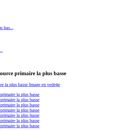
urce primaire la plus basse