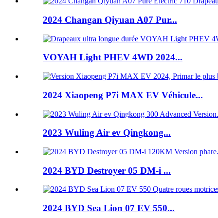
2024 Changan Qiyuan A07 Pur...
VOYAH Light PHEV 4WD 2024...
2024 Xiaopeng P7i MAX EV Véhicule...
2023 Wuling Air ev Qingkong...
2024 BYD Destroyer 05 DM-i ...
2024 BYD Sea Lion 07 EV 550...