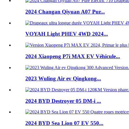
2024 Changan Qiyuan A07 Pur...
VOYAH Light PHEV 4WD 2024...
2024 Xiaopeng P7i MAX EV Véhicule...
2023 Wuling Air ev Qingkong...
2024 BYD Destroyer 05 DM-i ...
2024 BYD Sea Lion 07 EV 550...