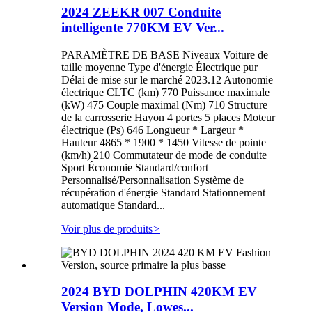
2024 ZEEKR 007 Conduite
intelligente 770KM EV Ver...
PARAMÈTRE DE BASE Niveaux Voiture de
taille moyenne Type d'énergie Électrique pur
Délai de mise sur le marché 2023.12 Autonomie
électrique CLTC (km) 770 Puissance maximale
(kW) 475 Couple maximal (Nm) 710 Structure
de la carrosserie Hayon 4 portes 5 places Moteur
électrique (Ps) 646 Longueur * Largeur *
Hauteur 4865 * 1900 * 1450 Vitesse de pointe
(km/h) 210 Commutateur de mode de conduite
Sport Économie Standard/confort
Personnalisé/Personnalisation Système de
récupération d'énergie Standard Stationnement
automatique Standard...
Voir plus de produits
>
2024 BYD DOLPHIN 420KM EV
Version Mode, Lowes...