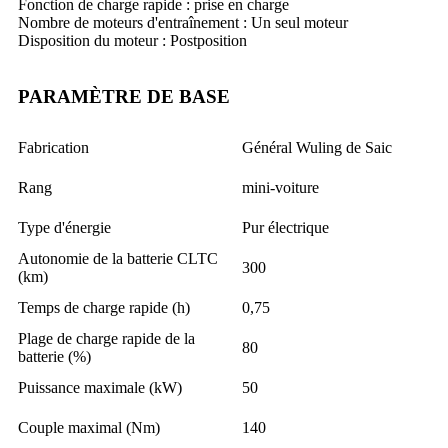
Fonction de charge rapide : prise en charge
Nombre de moteurs d'entraînement : Un seul moteur
Disposition du moteur : Postposition
PARAMÈTRE DE BASE
Fabrication
Général Wuling de Saic
Rang
mini-voiture
Type d'énergie
Pur électrique
Autonomie de la batterie CLTC
300
(km)
Temps de charge rapide (h)
0,75
Plage de charge rapide de la
80
batterie (%)
Puissance maximale (kW)
50
Couple maximal (Nm)
140