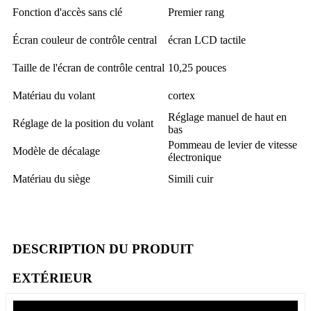
Fonction d'accès sans clé
Premier rang
Écran couleur de contrôle central
écran LCD tactile
Taille de l'écran de contrôle central
10,25 pouces
Matériau du volant
cortex
Réglage manuel de haut en
Réglage de la position du volant
bas
Pommeau de levier de vitesse
Modèle de décalage
électronique
Matériau du siège
Simili cuir
DESCRIPTION DU PRODUIT
EXTÉRIEUR