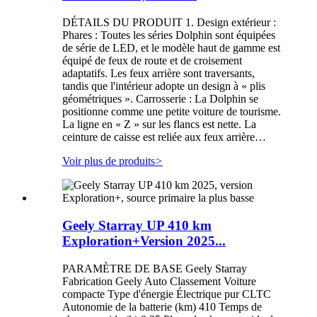
DÉTAILS DU PRODUIT 1. Design extérieur :
Phares : Toutes les séries Dolphin sont équipées
de série de LED, et le modèle haut de gamme est
équipé de feux de route et de croisement
adaptatifs. Les feux arrière sont traversants,
tandis que l'intérieur adopte un design à « plis
géométriques ». Carrosserie : La Dolphin se
positionne comme une petite voiture de tourisme.
La ligne en « Z » sur les flancs est nette. La
ceinture de caisse est reliée aux feux arrière…
Voir plus de produits
>
Geely Starray UP 410 km
Exploration+Version 2025...
PARAMÈTRE DE BASE Geely Starray
Fabrication Geely Auto Classement Voiture
compacte Type d'énergie Électrique pur CLTC
Autonomie de la batterie (km) 410 Temps de