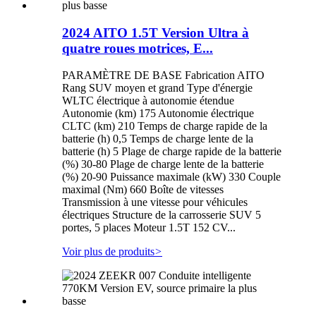
2024 AITO 1.5T Version Ultra à
quatre roues motrices, E...
PARAMÈTRE DE BASE Fabrication AITO
Rang SUV moyen et grand Type d'énergie
WLTC électrique à autonomie étendue
Autonomie (km) 175 Autonomie électrique
CLTC (km) 210 Temps de charge rapide de la
batterie (h) 0,5 Temps de charge lente de la
batterie (h) 5 Plage de charge rapide de la batterie
(%) 30-80 Plage de charge lente de la batterie
(%) 20-90 Puissance maximale (kW) 330 Couple
maximal (Nm) 660 Boîte de vitesses
Transmission à une vitesse pour véhicules
électriques Structure de la carrosserie SUV 5
portes, 5 places Moteur 1.5T 152 CV...
Voir plus de produits
>