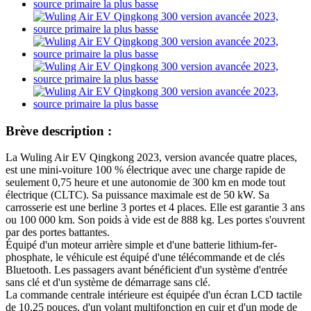
Brève description :
La Wuling Air EV Qingkong 2023, version avancée quatre places,
est une mini-voiture 100 % électrique avec une charge rapide de
seulement 0,75 heure et une autonomie de 300 km en mode tout
électrique (CLTC). Sa puissance maximale est de 50 kW. Sa
carrosserie est une berline 3 portes et 4 places. Elle est garantie 3 ans
ou 100 000 km. Son poids à vide est de 888 kg. Les portes s'ouvrent
par des portes battantes.
Équipé d'un moteur arrière simple et d'une batterie lithium-fer-
phosphate, le véhicule est équipé d'une télécommande et de clés
Bluetooth. Les passagers avant bénéficient d'un système d'entrée
sans clé et d'un système de démarrage sans clé.
La commande centrale intérieure est équipée d'un écran LCD tactile
de 10,25 pouces, d'un volant multifonction en cuir et d'un mode de