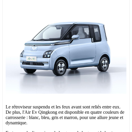
Le rétroviseur suspendu et les feux avant sont reliés entre eux.
De plus, l'Air Ev Qingkong est disponible en quatre couleurs de
carrosserie : blanc, bleu, gris et marron, pour une allure jeune et
dynamique.