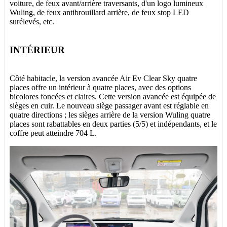
voiture, de feux avant/arrière traversants, d'un logo lumineux
Wuling, de feux antibrouillard arrière, de feux stop LED
surélevés, etc.
INTÉRIEUR
Côté habitacle, la version avancée Air Ev Clear Sky quatre
places offre un intérieur à quatre places, avec des options
bicolores foncées et claires. Cette version avancée est équipée de
sièges en cuir. Le nouveau siège passager avant est réglable en
quatre directions ; les sièges arrière de la version Wuling quatre
places sont rabattables en deux parties (5/5) et indépendants, et le
coffre peut atteindre 704 L.