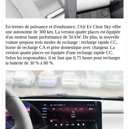
En termes de puissance et d'endurance, l'Air Ev Clear Sky offre
une autonomie de 300 km. La version quatre places est équipée
d'un moteur haute performance de 50 kW. De plus, la nouvelle
voiture propose trois modes de recharge : recharge rapide CC,
borne de recharge CA et prise domestique avec chargeur. La
version quatre places est équipée d'une recharge rapide CC.
Selon les responsables, il ne faut que 0,75 heure pour recharger
la batterie de 30 % à 80 %.