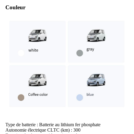
Couleur
Type de batterie : Batterie au lithium fer phosphate
Autonomie électrique CLTC (km) : 300