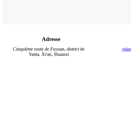
Adresse
Cinquième route de Fuyuan, district de
edau
Yanta, Xi'an, Shaanxi