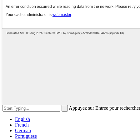
Appuyez sur Entrée pour recherche
English
French
German
Portuguese