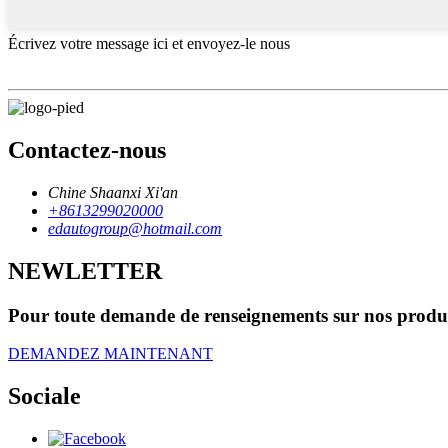
Écrivez votre message ici et envoyez-le nous
Contactez-nous
Chine Shaanxi Xi'an
+8613299020000
edautogroup@hotmail.com
NEWLETTER
Pour toute demande de renseignements sur nos produits 
DEMANDEZ MAINTENANT
Sociale