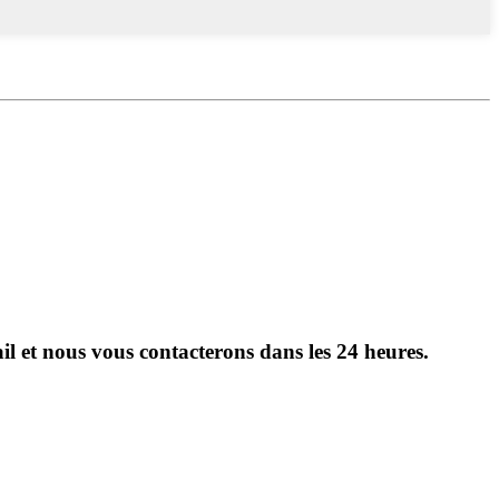
il et nous vous contacterons dans les 24 heures.