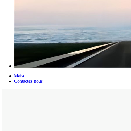
Maison
Contactez-nous