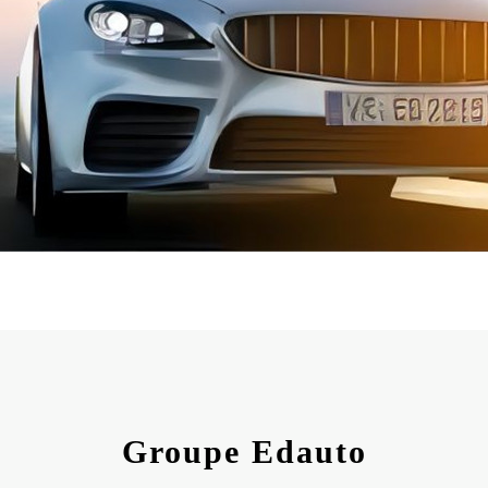
Groupe Edauto