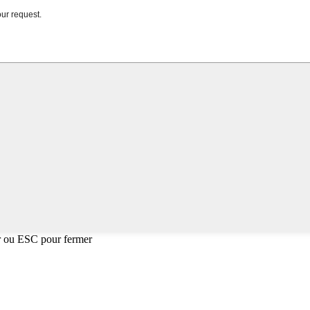
r ou ESC pour fermer