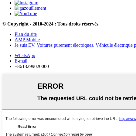
© Copyright - 2010-2024 : Tous droits réservés.
Plan du site
AMP Mobile
Je suis EV
,
Voitures purement électriques
,
Véhicule électrique 
WhatsApp
E-mail
+8613299020000