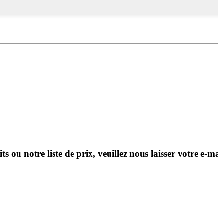
ou notre liste de prix, veuillez nous laisser votre e-ma